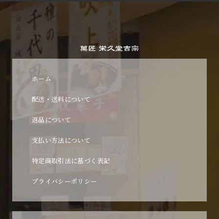
ホーム
配送・送料について
返品について
支払い方法について
特定商取引法に基づく表記
プライバシーポリシー