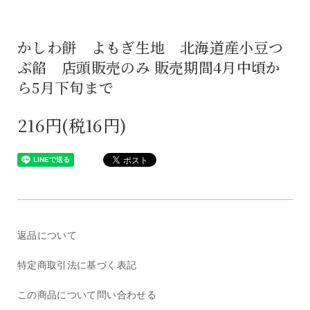
かしわ餅 よもぎ生地 北海道産小豆つ
ぶ餡 店頭販売のみ 販売期間4月中頃か
ら5月下旬まで
216円(税16円)
返品について
特定商取引法に基づく表記
この商品について問い合わせる