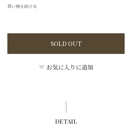
買い物を続ける
SOLD OUT
お気に入りに追加
DETAIL