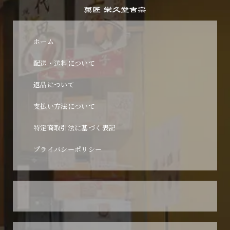
ホーム
配送・送料について
返品について
支払い方法について
特定商取引法に基づく表記
プライバシーポリシー