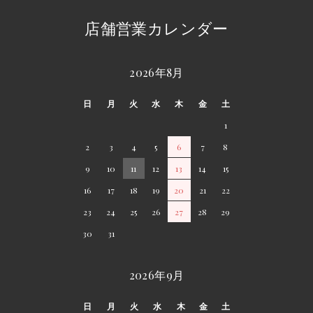
店舗営業カレンダー
2026年8月
日
月
火
水
木
金
土
1
2
3
4
5
6
7
8
9
10
11
12
13
14
15
16
17
18
19
20
21
22
23
24
25
26
27
28
29
30
31
2026年9月
日
月
火
水
木
金
土