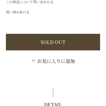
この商品について問い合わせる
買い物を続ける
SOLD OUT
お気に入りに追加
DETAIL