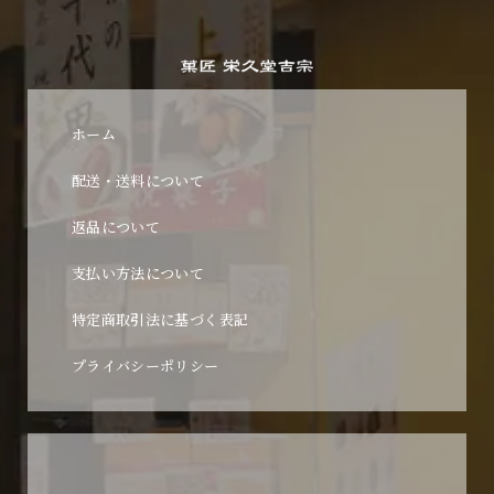
ホーム
配送・送料について
返品について
支払い方法について
特定商取引法に基づく表記
プライバシーポリシー