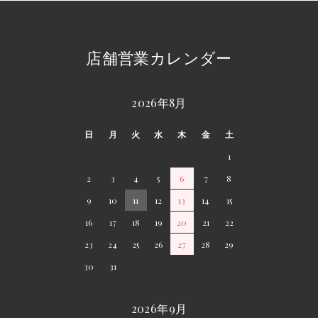
店舗営業カレンダー
2026年8月
日
月
火
水
木
金
土
1
2
3
4
5
6
7
8
9
10
11
12
13
14
15
16
17
18
19
20
21
22
23
24
25
26
27
28
29
30
31
2026年9月