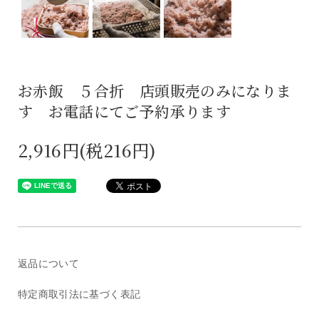
お赤飯 ５合折 店頭販売のみになりま
す お電話にてご予約承ります
2,916円(税216円)
返品について
特定商取引法に基づく表記