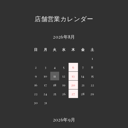
店舗営業カレンダー
2026年8月
日
月
火
水
木
金
土
1
2
3
4
5
6
7
8
9
10
11
12
13
14
15
16
17
18
19
20
21
22
23
24
25
26
27
28
29
30
31
2026年9月