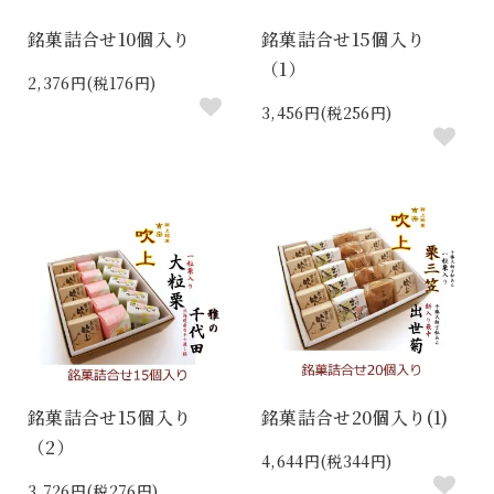
銘菓詰合せ10個入り
銘菓詰合せ15個入り
（1）
2,376円(税176円)
3,456円(税256円)
銘菓詰合せ15個入り
銘菓詰合せ20個入り(1)
（2）
4,644円(税344円)
3,726円(税276円)