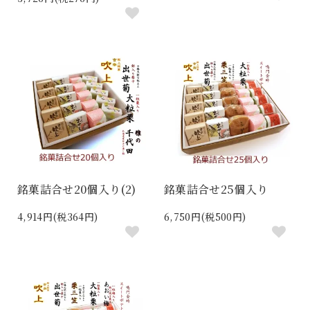
銘菓詰合せ20個入り(2)
銘菓詰合せ25個入り
4,914円(税364円)
6,750円(税500円)