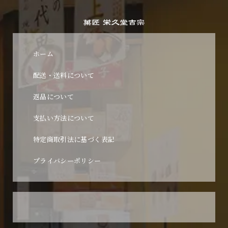
ホーム
配送・送料について
返品について
支払い方法について
特定商取引法に基づく表記
プライバシーポリシー