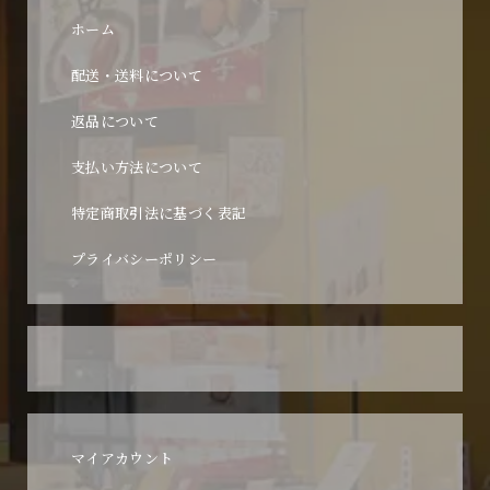
ホーム
配送・送料について
返品について
支払い方法について
特定商取引法に基づく表記
プライバシーポリシー
マイアカウント