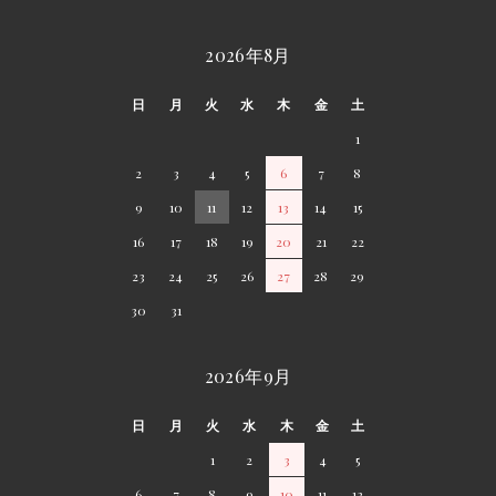
2026年8月
日
月
火
水
木
金
土
1
2
3
4
5
6
7
8
9
10
11
12
13
14
15
16
17
18
19
20
21
22
23
24
25
26
27
28
29
30
31
2026年9月
日
月
火
水
木
金
土
1
2
3
4
5
6
7
8
9
10
11
12