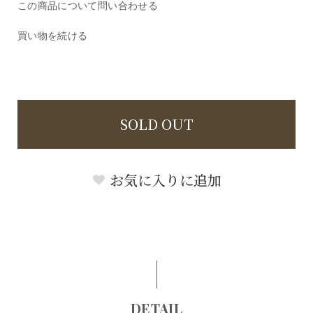
この商品について問い合わせる
買い物を続ける
SOLD OUT
お気に入りに追加
DETAIL