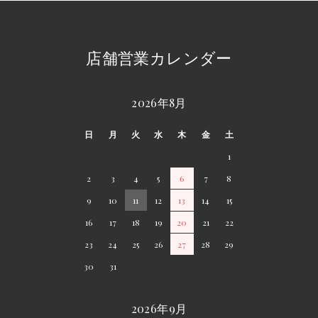
店舗営業カレンダー
2026年8月
日
月
火
水
木
金
土
1
2
3
4
5
6
7
8
9
10
11
12
13
14
15
16
17
18
19
20
21
22
23
24
25
26
27
28
29
30
31
2026年9月