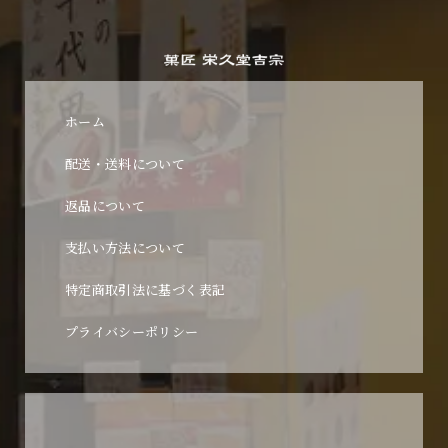
ホーム
配送・送料について
返品について
支払い方法について
特定商取引法に基づく表記
プライバシーポリシー