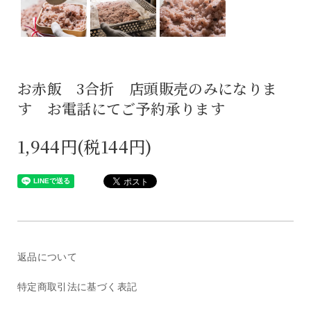
お赤飯 3合折 店頭販売のみになりま
す お電話にてご予約承ります
1,944円(税144円)
返品について
特定商取引法に基づく表記